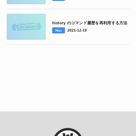
history のコマンド履歴を再利用する方法
Mac
2021-12-19