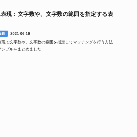
規表現：文字数や、文字数の範囲を指定する表
表現
2021-06-16
表現で文字数や、文字数の範囲を指定してマッチングを行う方法
サンプルをまとめました