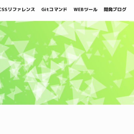
CSSリファレンス
Gitコマンド
WEBツール
開発ブログ