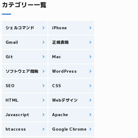
カテゴリー一覧
シェルコマンド
iPhone
Gmail
正規表現
Git
Mac
ソフトウェア開発
WordPress
SEO
CSS
HTML
Webデザイン
Javascript
Apache
htaccess
Google Chrome