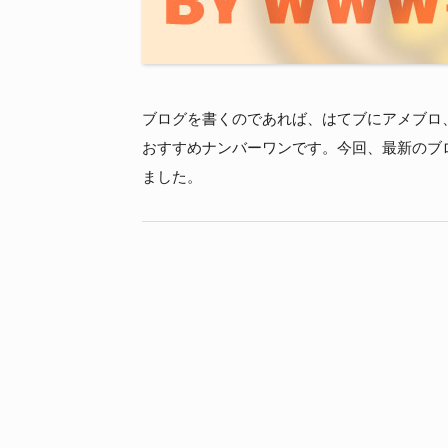
ブログを書くのであれば、はてブにアメブロ、選
おすすめナンバーワンです。今回、最新のブログ
ました。