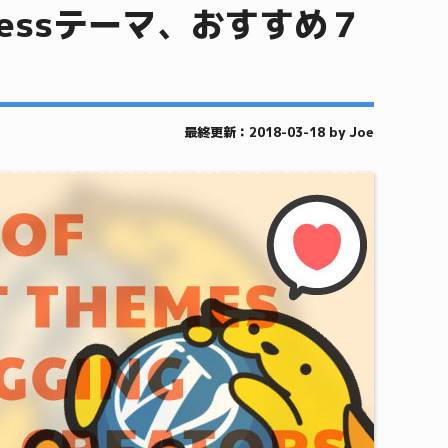
ressテーマ、おすすめ７
最終更新：2018-03-18 by Joe