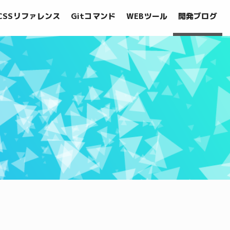
CSSリファレンス
Gitコマンド
WEBツール
開発ブログ