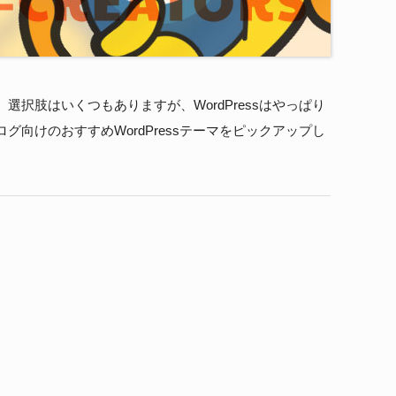
択肢はいくつもありますが、WordPressはやっぱり
向けのおすすめWordPressテーマをピックアップし