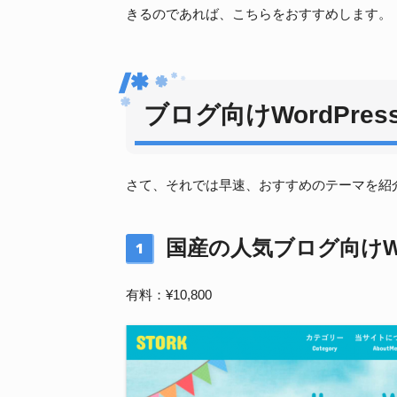
きるのであれば、こちらをおすすめします。
ブログ向けWordPr
さて、それでは早速、おすすめのテーマを紹
国産の人気ブログ向けWo
1
有料：¥10,800