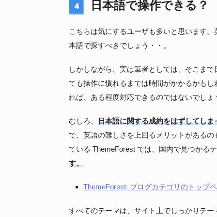
日本語で操作できる？
4
こちらは気にするユーザも多いと思います。
本語で探すべきでしょう・・。
しかしながら、実は筆者としては、そこまで
ても操作に慣れるまでは時間がかかるかもし
れば、ある程度対応できるのではないでしょう
むしろ、
日本語に関する成約をはずしてしま
で、英語の難しさを上回るメリットがあるのも事
ている ThemeForest では、国内で見つか
す。
ThemeForest: ブログカテゴリのトップ
すべてのテーマは、サイト上でしっかりテー