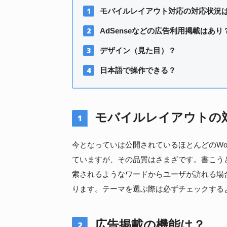
モバイルレイアウト対応の対応状況
AdSenseなどの広告利用掲載はあり
デザイン（見た目）？
日本語で操作できる？
モバイルレイアウトの
1
今となっていは公開されているほとんどのWor
ていますが、その品質はさまざです。書こう
索されるようなワードからユーザが訪れる場
ります。テーマを選ぶ際は必ずチェックする
広告掲載の機能は？
2