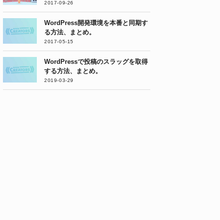
2017-09-26
WordPress開発環境を本番と同期す
る方法、まとめ。
2017-05-15
WordPressで投稿のスラッグを取得
する方法、まとめ。
2019-03-29