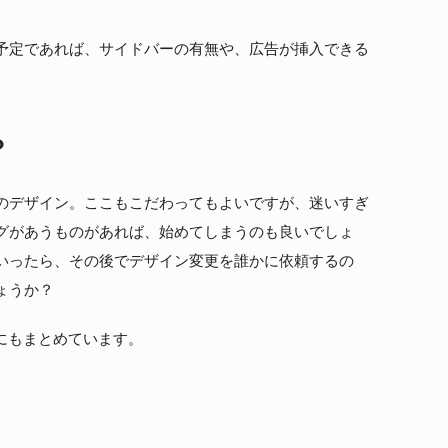
掲載予定であれば、サイドバーの有無や、広告が挿入できる
。
？
のデザイン。ここもこだわってもよいですが、迷いすぎ
グがあうものがあれば、始めてしまうのも良いでしょ
いったら、その後でデザイン変更を誰かに依頼するの
ょうか？
らにもまとめています。