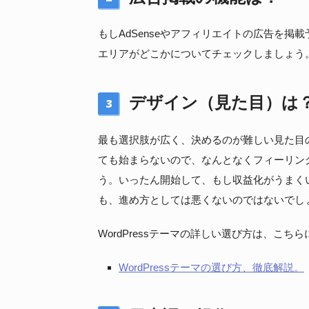
もしAdSenseやアフィリエイトの広告を
エリアがどこかについてチェックしましょう
デザイン（見た目）は
3
最も選択肢が広く、決めるのが難しい見た目
ても始まらないので、なんとなくフィーリン
う。いったん開始して、もし収益化がうまく
も、進め方としては悪くないのではないでし
WordPressテーマの詳しい選び方は、こち
WordPressテーマの選び方、徹底解説。