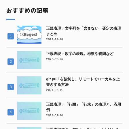
おすすめの記事
正規表現：文字列を「含まない」否定の表現
まとめ
2021-12-18
正規表現：数字の表現。桁数や範囲など
2023-03-26
git pull を強制し、リモートでローカルを上
書きする方法
2021-05-11
正規表現：「行頭」「行末」の表現と、応用
例
2018-07-20