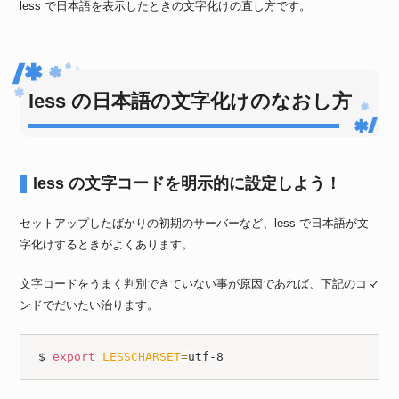
less で日本語を表示したときの文字化けの直し方です。
less の日本語の文字化けのなおし方
less の文字コードを明示的に設定しよう！
セットアップしたばかりの初期のサーバーなど、less で日本語が文
字化けするときがよくあります。
文字コードをうまく判別できていない事が原因であれば、下記のコマ
ンドでだいたい治ります。
$ 
export
LESSCHARSET
=
utf-8