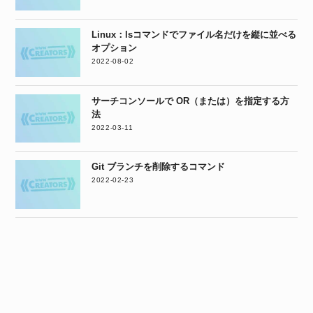
Linux：lsコマンドでファイル名だけを縦に並べる
オプション
2022-08-02
サーチコンソールで OR（または）を指定する方
法
2022-03-11
Git ブランチを削除するコマンド
2022-02-23