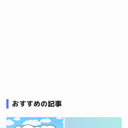
おすすめの記事