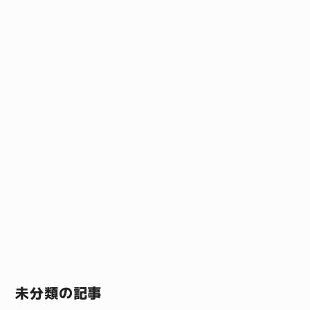
未分類の記事