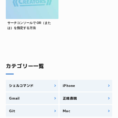
サーチコンソールで OR（また
は）を指定する方法
カテゴリー一覧
シェルコマンド
iPhone
Gmail
正規表現
Git
Mac