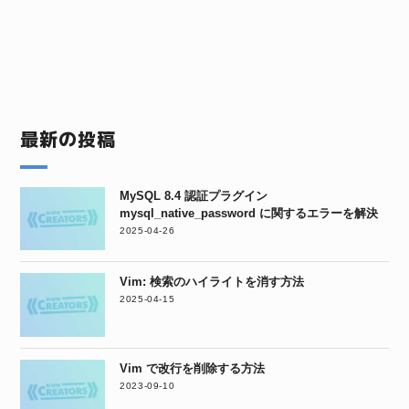
最新の投稿
MySQL 8.4 認証プラグイン
mysql_native_password に関するエラーを解決
2025-04-26
Vim: 検索のハイライトを消す方法
2025-04-15
Vim で改行を削除する方法
2023-09-10