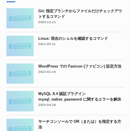
Git: 指定ブランチからファイルだけチェックアウ
トするコマンド
2020-12-21
Linux: 現在のシェルを確認するコマンド
2021-05-11
WordPress での Favicon (ファビコン) 設定方法
2022-01-16
MySQL 8.4 認証プラグイン
mysql_native_password に関するエラーを解決
2025-04-26
サーチコンソールで OR（または）を指定する方
法