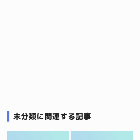
未分類に関連する記事