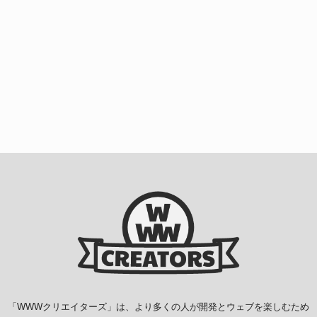
「
WWWクリエイターズ
」は、より多くの人が開発とウェブを楽しむため