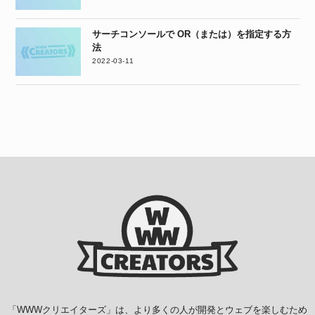
サーチコンソールで OR（または）を指定する方
法
2022-03-11
「
WWWクリエイターズ
」は、より多くの人が開発とウェブを楽しむため