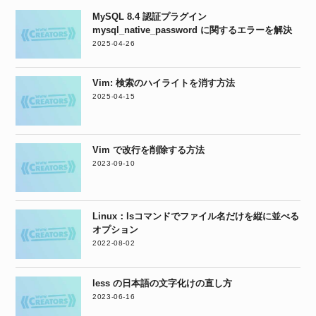
MySQL 8.4 認証プラグイン
mysql_native_password に関するエラーを解決
2025-04-26
Vim: 検索のハイライトを消す方法
2025-04-15
Vim で改行を削除する方法
2023-09-10
Linux：lsコマンドでファイル名だけを縦に並べる
オプション
2022-08-02
less の日本語の文字化けの直し方
2023-06-16