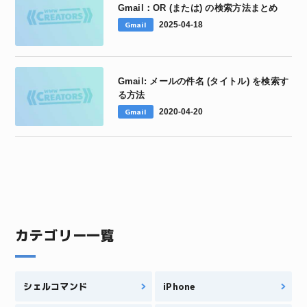
Gmail：OR (または) の検索方法まとめ
Gmail
2025-04-18
Gmail: メールの件名 (タイトル) を検索す
る方法
Gmail
2020-04-20
カテゴリー一覧
シェルコマンド
iPhone