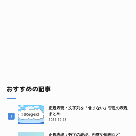
おすすめの記事
正規表現：文字列を「含まない」否定の表現
まとめ
2021-12-18
正規表現：数字の表現。桁数や範囲など