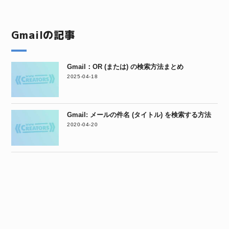
Gmailの記事
Gmail：OR (または) の検索方法まとめ
2025-04-18
Gmail: メールの件名 (タイトル) を検索する方法
2020-04-20