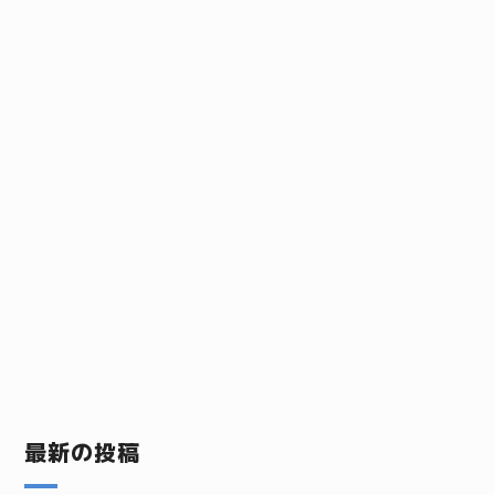
最新の投稿