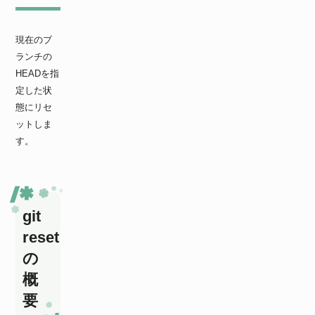
現在のブ
ランチの
HEADを指
定した状
態にリセ
ットしま
す。
git
reset
の
概
要