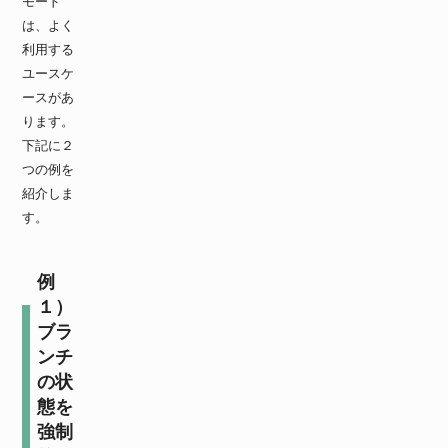
モード
は、よく
利用する
ユースケ
ースがあ
ります。
下記に２
つの例を
紹介しま
す。
例
１）
ブラ
ンチ
の状
態を
強制