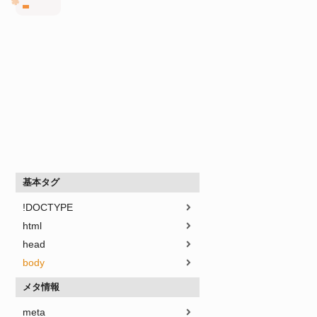
基本タグ
!DOCTYPE
html
head
body
メタ情報
meta