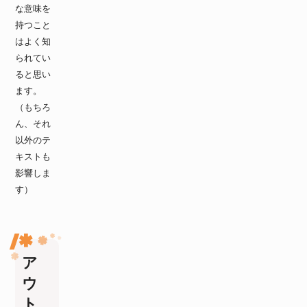
な意味を
持つこと
はよく知
られてい
ると思い
ます。
（もちろ
ん、それ
以外のテ
キストも
影響しま
す）
ア
ウ
ト