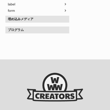
label
form
埋め込みメディア
プログラム