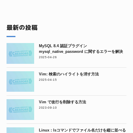
最新の投稿
MySQL 8.4 認証プラグイン
mysql_native_password に関するエラーを解決
2025-04-26
Vim: 検索のハイライトを消す方法
2025-04-15
Vim で改行を削除する方法
2023-09-10
Linux：lsコマンドでファイル名だけを縦に並べる