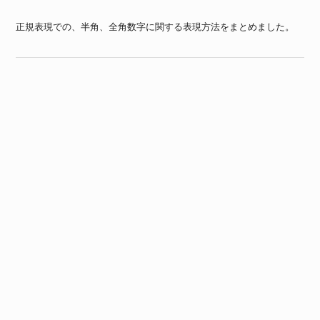
正規表現での、半角、全角数字に関する表現方法をまとめました。