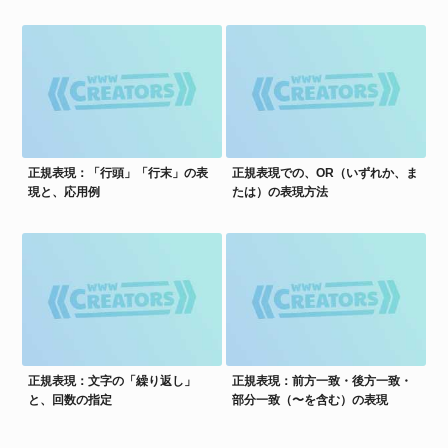
正規表現：「行頭」「行末」の表
正規表現での、OR（いずれか、ま
現と、応用例
たは）の表現方法
正規表現：文字の「繰り返し」
正規表現：前方一致・後方一致・
と、回数の指定
部分一致（〜を含む）の表現