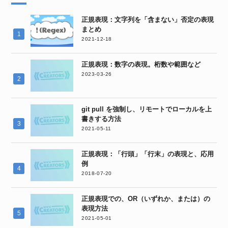
正規表現：文字列を「含まない」否定の表現
まとめ
2021-12-18
正規表現：数字の表現。桁数や範囲など
2023-03-26
git pull を強制し、リモートでローカルを上
書きする方法
2021-05-11
正規表現：「行頭」「行末」の表現と、応用
例
2018-07-20
正規表現での、OR（いずれか、または）の
表現方法
2021-05-01