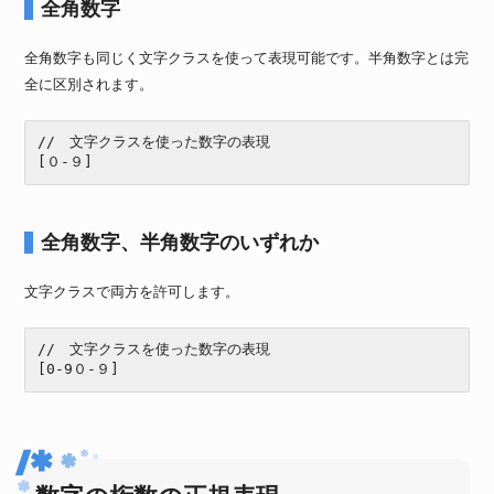
全角数字
全角数字も同じく文字クラスを使って表現可能です。半角数字とは完
全に区別されます。
//　文字クラスを使った数字の表現

[０-９]
全角数字、半角数字のいずれか
文字クラスで両方を許可します。
//　文字クラスを使った数字の表現

[0-9０-９]