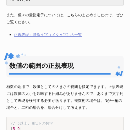
また、種々の量指定子については、こちらのまとめましたので、ぜひ
ご覧ください。
正規表現：特殊文字（メタ文字）の一覧
数値の範囲の正規表現
桁数の応用で、数値としての大きさの範囲を指定できます。正規表現
には数値の大小を吟味する仕組みがありませんので、あくまで文字列
として表現を検討する必要があります。複数桁の場合は、Nが一桁の
場合と、二桁の場合を、場合分けして考えます。
// 5以上, 9以下の数字
[
5
-
9
]