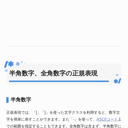
半角数字、全角数字の正規表現
半角数字
正規表現では、「[」「]」を使った文字クラスを利用すると、数字文
字を簡単に表すことができます。また「-」を使って、
ASCIIコード
上
での範囲を指定することもできます。全角数字は含まず、半角数字に