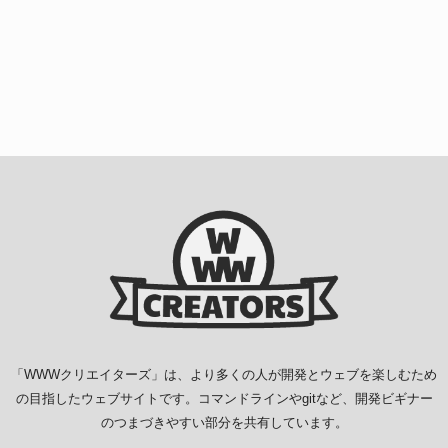
「
WWWクリエイターズ
」は、より多くの人が開発とウェブを楽しむため
の目指したウェブサイトです。コマンドラインやgitなど、開発ビギナー
のつまづきやすい部分を共有しています。