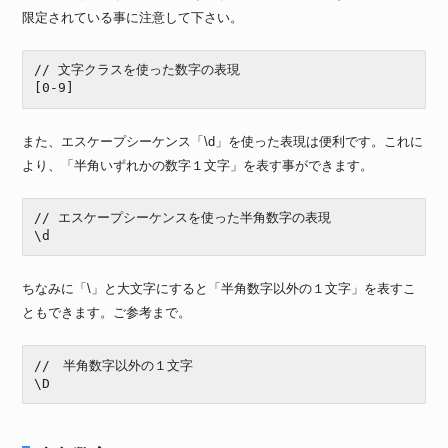
限定されている事に注意して下さい。
// 文字クラスを使った数字の表現

[0-9]
また、エスケープシーケンス「\d」を使った表現は便利です。これに
より、「半角いずれかの数字１文字」を表す事ができます。
// エスケープシーケンスを使った半角数字の表現

\d
ちなみに「\」と大文字にすると「半角数字以外の１文字」を表すこ
ともできます。ご参考まで。
//　半角数字以外の１文字　

\D