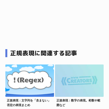
正規表現に関連する記事
正規表現：文字列を「含まない」
正規表現：数字の表現。桁数や範
否定の表現まとめ
囲など