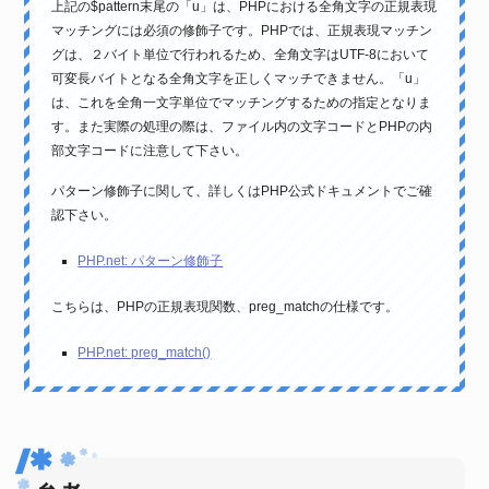
上記の$pattern末尾の「u」は、PHPにおける全角文字の正規表現
マッチングには必須の修飾子です。PHPでは、正規表現マッチン
グは、２バイト単位で行われるため、全角文字はUTF-8において
可変長バイトとなる全角文字を正しくマッチできません。「u」
は、これを全角一文字単位でマッチングするための指定となりま
す。また実際の処理の際は、ファイル内の文字コードとPHPの内
部文字コードに注意して下さい。
パターン修飾子に関して、詳しくはPHP公式ドキュメントでご確
認下さい。
PHP.net: パターン修飾子
こちらは、PHPの正規表現関数、preg_matchの仕様です。
PHP.net: preg_match()