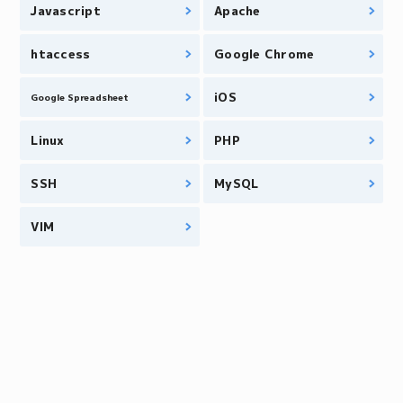
Javascript
Apache
htaccess
Google Chrome
iOS
Google Spreadsheet
Linux
PHP
SSH
MySQL
VIM