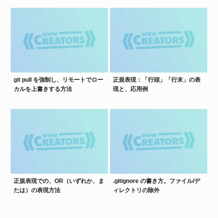
git pull を強制し、リモートでロー
正規表現：「行頭」「行末」の表
カルを上書きする方法
現と、応用例
正規表現での、OR（いずれか、ま
.gitignore の書き方。ファイル/デ
たは）の表現方法
ィレクトリの除外