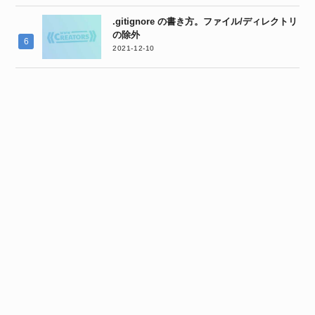
.gitignore の書き方。ファイル/ディレクトリ
の除外
2021-12-10