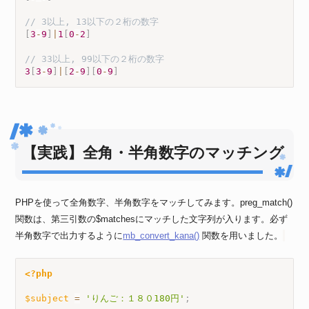
// 3以上, 13以下の２桁の数字
[
3
-
9
]
|
1
[
0
-
2
]
// 33以上, 99以下の２桁の数字
3
[
3
-
9
]
|
[
2
-
9
]
[
0
-
9
]
【実践】全角・半角数字のマッチング
PHPを使って全角数字、半角数字をマッチしてみます。preg_match()
関数は、第三引数の$matchesにマッチした文字列が入ります。必ず
半角数字で出力するように
mb_convert_kana()
関数を用いました。
<?php
$subject
=
'りんご：１８０180円'
;