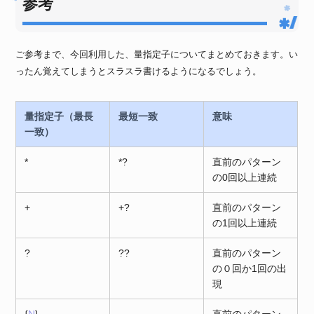
参考
ご参考まで、今回利用した、量指定子についてまとめておきます。い
ったん覚えてしまうとスラスラ書けるようになるでしょう。
量指定子（最長
最短一致
意味
一致）
*
*?
直前のパターン
の0回以上連続
+
+?
直前のパターン
の1回以上連続
?
??
直前のパターン
の０回か1回の出
現