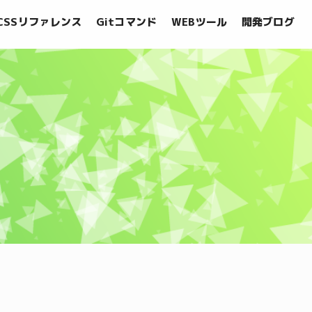
CSSリファレンス
Gitコマンド
WEBツール
開発ブログ