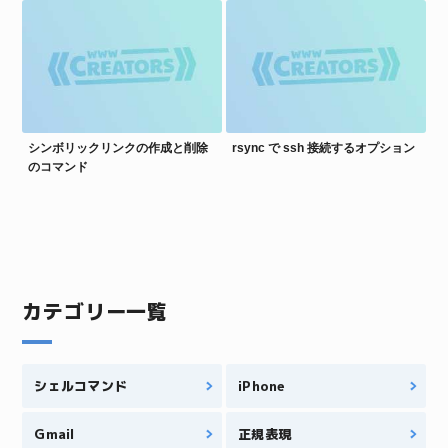
シンボリックリンクの作成と削除
rsync で ssh 接続するオプション
のコマンド
カテゴリー一覧
シェルコマンド
iPhone
Gmail
正規表現