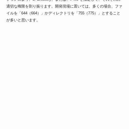
適切な権限を割り振ります。開発現場に置いては、多くの場合、ファ
イルを「644（664）」かディレクトリを「755（775）」とすること
が多いと思います。