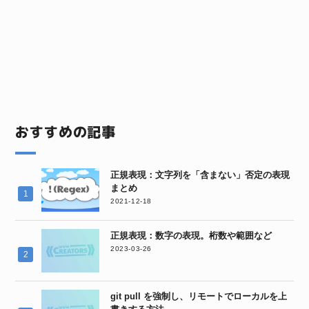
おすすめの記事
正規表現：文字列を「含まない」否定の表現
まとめ
2021-12-18
正規表現：数字の表現。桁数や範囲など
2023-03-26
git pull を強制し、リモートでローカルを上