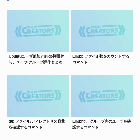
Ubuntuユーザ追加とsudo権限付
Linux: ファイル数をカウントする
与。ユーザ/グループ操作まとめ
コマンド
du: ファイル/ディレクトリの容量
Linuxで、グループ内のユーザを確
を確認するコマンド
認するコマンド