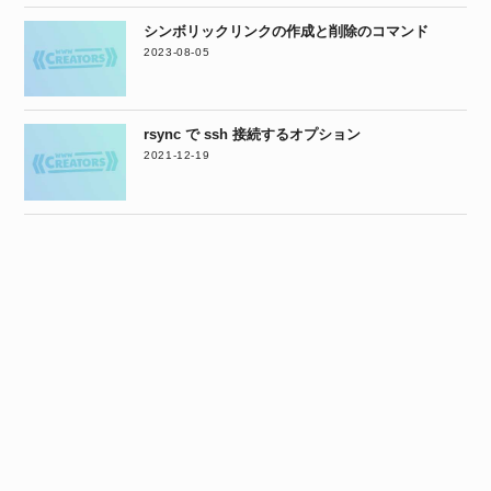
シンボリックリンクの作成と削除のコマンド
2023-08-05
rsync で ssh 接続するオプション
2021-12-19