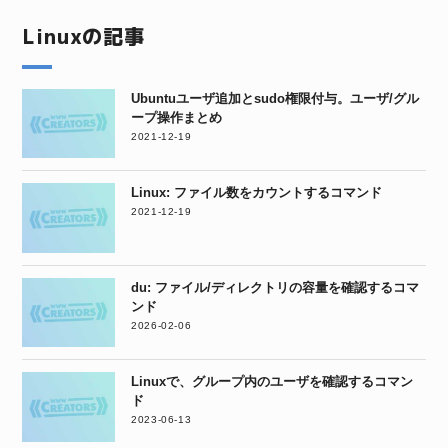
Linuxの記事
Ubuntuユーザ追加とsudo権限付与。ユーザ/グル
ープ操作まとめ
2021-12-19
Linux: ファイル数をカウントするコマンド
2021-12-19
du: ファイル/ディレクトリの容量を確認するコマ
ンド
2026-02-06
Linuxで、グループ内のユーザを確認するコマン
ド
2023-06-13