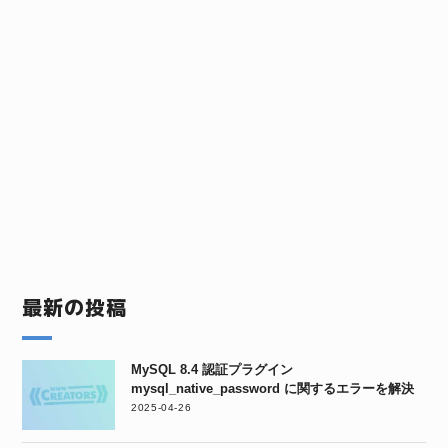
最新の投稿
MySQL 8.4 認証プラグイン
mysql_native_password に関するエラーを解決
2025-04-26