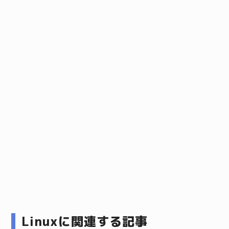
Linuxに関連する記事