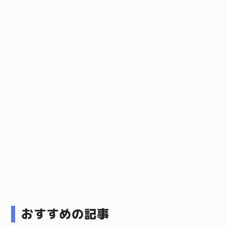
おすすめの記事