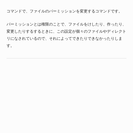
コマンドで、ファイルのパーミッションを変更するコマンドです。
パーミッションとは権限のことで、ファイルをけしたり、作ったり、
変更したりするするときに、この設定が個々のファイルやディレクト
リになされているので、それによってできたりできなかったりしま
す。