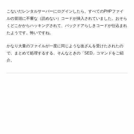
こないだレンタルサーバーにログインしたら、すべてのPHPファイ
ルの冒頭に不審な（読めない）コードが挿入されていました。おそら
くどこかからハッキングされて、バックドアらしきコードが仕込まれ
たようです。怖いですね。
かなり大量のファイルが一度に同じような改ざんを受けたされたの
で、まとめて処理するする、そんなときの「SED」コマンドをご紹
介。