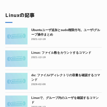
Linuxの記事
Ubuntuユーザ追加とsudo権限付与。ユーザ/グル
ープ操作まとめ
2021-12-19
Linux: ファイル数をカウントするコマンド
2021-12-19
du: ファイル/ディレクトリの容量を確認するコマ
ンド
2026-02-06
Linuxで、グループ内のユーザを確認するコマン
ド
2023-06-13