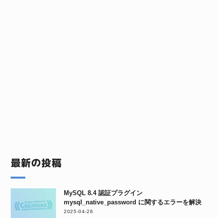
最新の投稿
MySQL 8.4 認証プラグイン
mysql_native_password に関するエラーを解決
2025-04-26