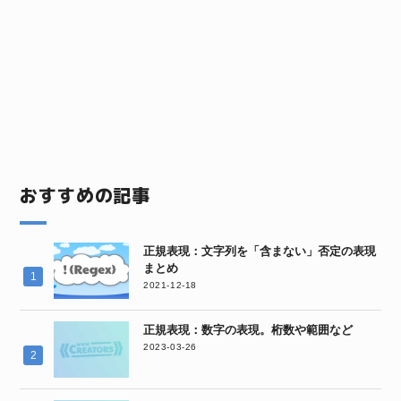
おすすめの記事
正規表現：文字列を「含まない」否定の表現
まとめ
2021-12-18
正規表現：数字の表現。桁数や範囲など
2023-03-26