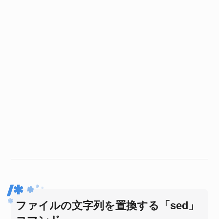
ファイルの文字列を置換する「sed」