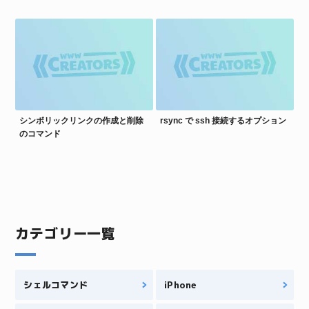
シンボリックリンクの作成と削除
rsync で ssh 接続するオプション
のコマンド
カテゴリー一覧
シェルコマンド
iPhone