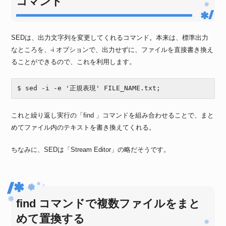
コマンド
SEDは、出力文字列を変更してくれるコマンド。本来は、標準出力
なところを、-i オプションで、出力せずに、ファイルを直接書き換え
ることができるので、これを利用します。
$ sed -i -e '正規表現' FILE_NAME.txt;
これと繰り返し実行の「find 」コマンドを組み合わせることで、まと
めてファイル内のテキストを書き換えてくれる。
ちなみに、SEDは「Stream Editor」の略だそうです。
find コマンドで複数ファイルをまと
めて置換する