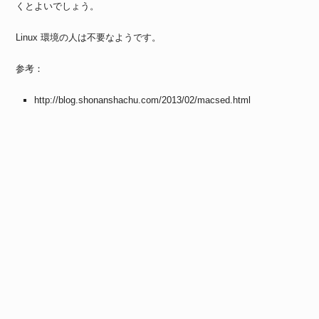
くとよいでしょう。
Linux 環境の人は不要なようです。
参考：
http://blog.shonanshachu.com/2013/02/macsed.html