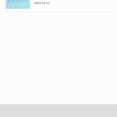
2022-03-11