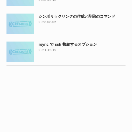
シンボリックリンクの作成と削除のコマンド
2023-08-05
rsync で ssh 接続するオプション
2021-12-19