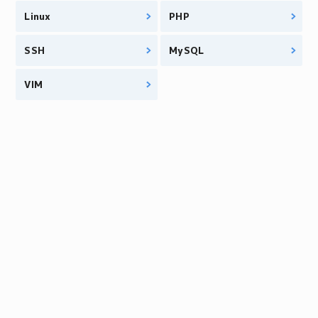
Linux
PHP
SSH
MySQL
VIM