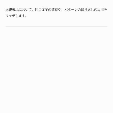
正規表現において、同じ文字の連続や、パターンの繰り返しの出現を
マッチします。