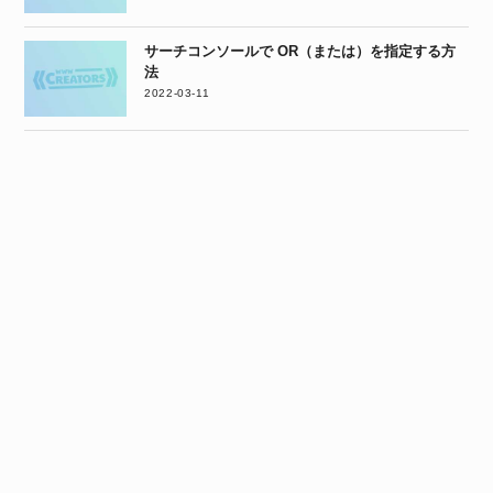
サーチコンソールで OR（または）を指定する方
法
2022-03-11