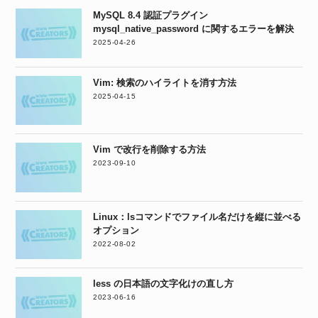
MySQL 8.4 認証プラグイン
mysql_native_password に関するエラーを解決
2025-04-26
Vim: 検索のハイライトを消す方法
2025-04-15
Vim で改行を削除する方法
2023-09-10
Linux：lsコマンドでファイル名だけを縦に並べる
オプション
2022-08-02
less の日本語の文字化けの直し方
2023-06-16