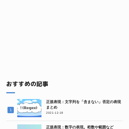
おすすめの記事
正規表現：文字列を「含まない」否定の表現
まとめ
2021-12-18
正規表現：数字の表現。桁数や範囲など