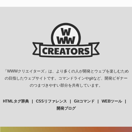
「
WWWクリエイターズ
」は、より多くの人が開発とウェブを楽しむため
の目指したウェブサイトです。コマンドラインやgitなど、開発ビギナー
のつまづきやすい部分を共有しています。
HTMLタグ辞典
CSSリファレンス
Gitコマンド
WEBツール
開発ブログ