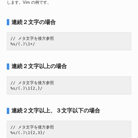
します。Vim の例です。
連続２文字の場合
// メタ文字を後方参照

%s/(.)\1+/
連続２文字以上の場合
// メタ文字を後方参照

%s/(.)\1{2,}/
連続２文字以上、３文字以下の場合
// メタ文字を後方参照

%s/(.)\1{2,3}/