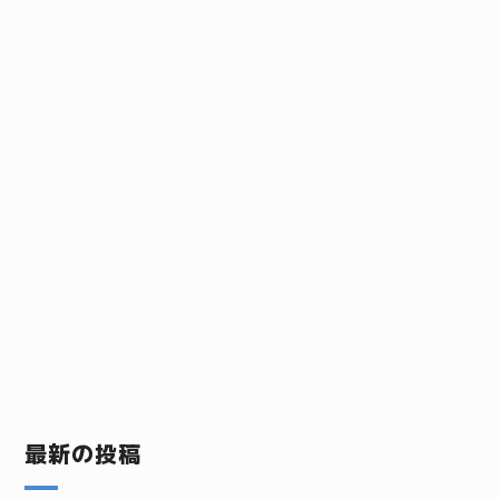
最新の投稿