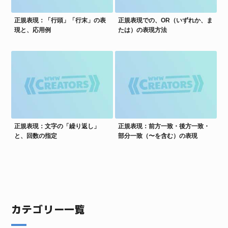
正規表現：「行頭」「行末」の表
正規表現での、OR（いずれか、ま
現と、応用例
たは）の表現方法
正規表現：文字の「繰り返し」
正規表現：前方一致・後方一致・
と、回数の指定
部分一致（〜を含む）の表現
カテゴリー一覧