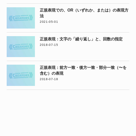
正規表現での、OR（いずれか、または）の表現方
法
2021-05-01
正規表現：文字の「繰り返し」と、回数の指定
2018-07-15
正規表現：前方一致・後方一致・部分一致（〜を
含む）の表現
2018-07-18