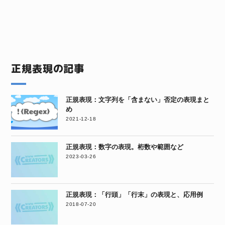
正規表現の記事
正規表現：文字列を「含まない」否定の表現まと
め
2021-12-18
正規表現：数字の表現。桁数や範囲など
2023-03-26
正規表現：「行頭」「行末」の表現と、応用例
2018-07-20