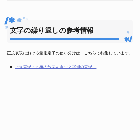
文字の繰り返しの参考情報
正規表現における量指定子の使い分けは、こちらで特集しています。
正規表現：ｎ桁の数字を含む文字列の表現。