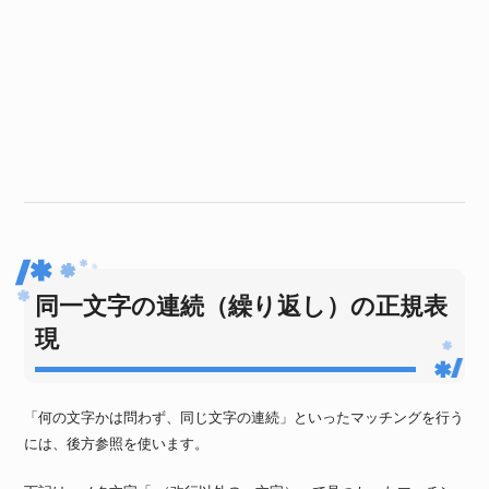
同一文字の連続（繰り返し）の正規表
現
「何の文字かは問わず、同じ文字の連続」といったマッチングを行う
には、後方参照を使います。