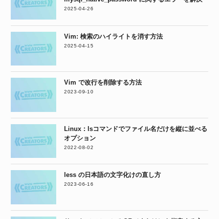
2025-04-26
Vim: 検索のハイライトを消す方法
2025-04-15
Vim で改行を削除する方法
2023-09-10
Linux：lsコマンドでファイル名だけを縦に並べる
オプション
2022-08-02
less の日本語の文字化けの直し方
2023-06-16