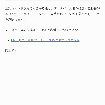
上記コマンドを見ても分かる通り、データベース名を指定する必要が
あります。これは、データベースを先に作成しておく必要があること
を意味します。
データベースの作成は、こちらの記事をご覧ください
MySQLで、新規データベースを作成するコマンド
以上です。