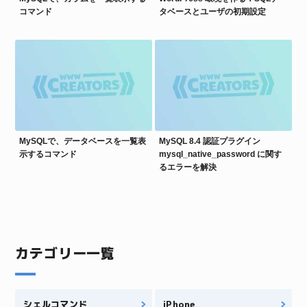
コマンド
タベースとユーザの初期設定
MySQLで、データベースを一覧表
MySQL 8.4 認証プラグイン
示するコマンド
mysql_native_password に関す
るエラーを解決
カテゴリー一覧
シェルコマンド
iPhone