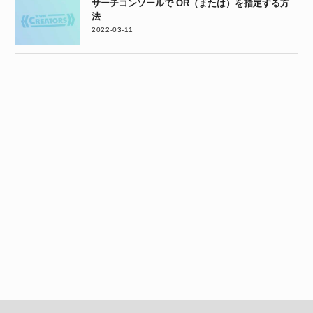
サーチコンソールで OR（または）を指定する方
法
2022-03-11