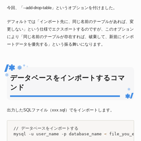
今回、「--add-drop-table」というオプションを付けました。
デフォルトでは「インポート先に、同じ名前のテーブルがあれば、変
更しない」という仕様でエクスポートするのですが、このオプション
により「同じ名前のテーブルが存在すれば、破棄して、新規にインポ
ートデータを優先する」という振る舞いになります。
データベースをインポートするコマ
ンド
出力したSQLファイル（xxx.sql）でをインポートします。
// データベースをインポートする

mysql -u user_name -p database_name 
<