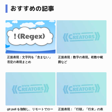
おすすめの記事
正規表現：文字列を「含まない」
正規表現：数字の表現。桁数や範
否定の表現まとめ
囲など
git pull を強制し、リモートでロー
正規表現：「行頭」「行末」の表