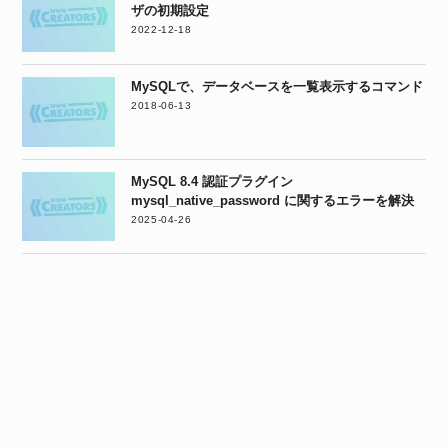
ザの初期設定
2022-12-18
MySQLで、データベースを一覧表示するコマンド
2018-06-13
MySQL 8.4 認証プラグイン
mysql_native_password に関するエラーを解決
2025-04-26