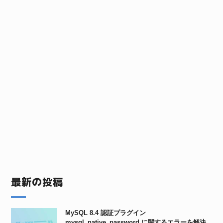
最新の投稿
MySQL 8.4 認証プラグイン
mysql_native_password に関するエラーを解決