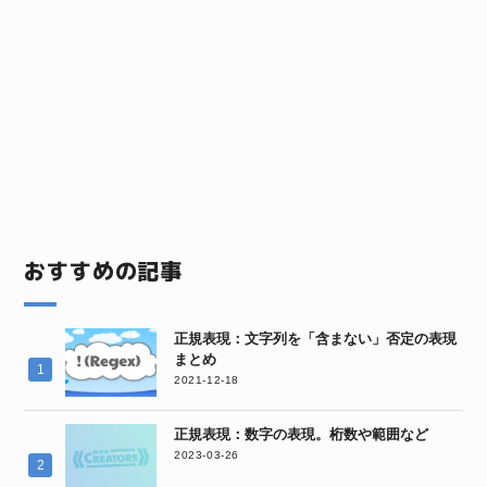
おすすめの記事
正規表現：文字列を「含まない」否定の表現
まとめ
2021-12-18
正規表現：数字の表現。桁数や範囲など
2023-03-26