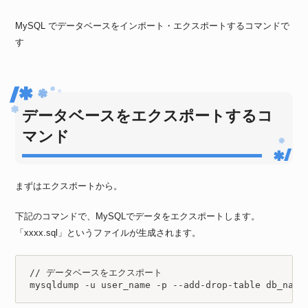
MySQL でデータベースをインポート・エクスポートするコマンドで
す
データベースをエクスポートするコ
マンド
まずはエクスポートから。
下記のコマンドで、MySQLでデータをエクスポートします。
「xxxx.sql」というファイルが生成されます。
// データベースをエクスポート

mysqldump -u user_name -p --add-drop-table db_name