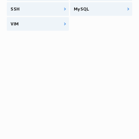
SSH
MySQL
VIM