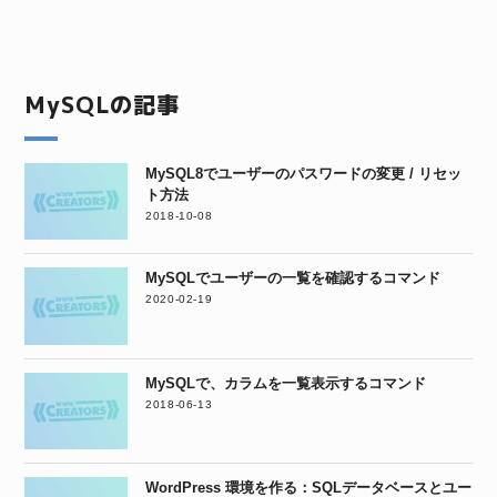
MySQLの記事
MySQL8でユーザーのパスワードの変更 / リセッ
ト方法
2018-10-08
MySQLでユーザーの一覧を確認するコマンド
2020-02-19
MySQLで、カラムを一覧表示するコマンド
2018-06-13
WordPress 環境を作る：SQLデータベースとユー