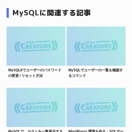
MySQLに関連する記事
MySQL8でユーザーのパスワード
MySQLでユーザーの一覧を確認す
の変更 / リセット方法
るコマンド
MySQLで、カラムを一覧表示する
WordPress 環境を作る：SQLデー