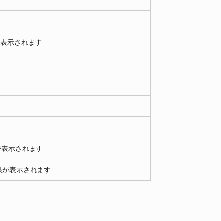
が表示されます
が表示されます
た線が表示されます