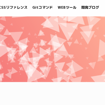
CSSリファレンス
Gitコマンド
WEBツール
開発ブログ