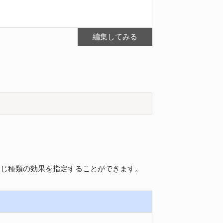
編集してみる
e と同じ種類の効果を指定することができます。