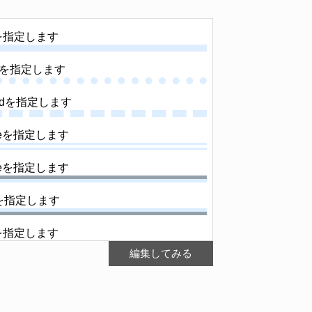
編集してみる