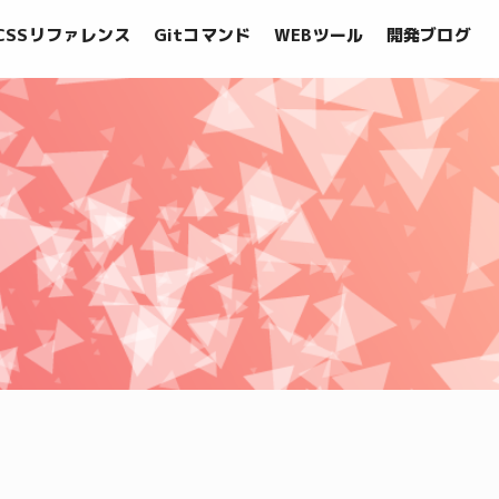
CSSリファレンス
Gitコマンド
WEBツール
開発ブログ