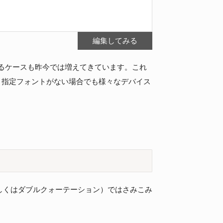
編集してみる
ォントを使用するケースも昨今では増えてきています。これ
、指定フォントがない場合でも様々なデバイス
しくはダブルクォーテーション）ではさみこみ