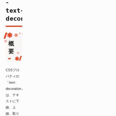
-
text-
decoration
概
要
CSSプロ
パティの
「text-
decoration」
は、テキ
ストに下
線、上
線、取り