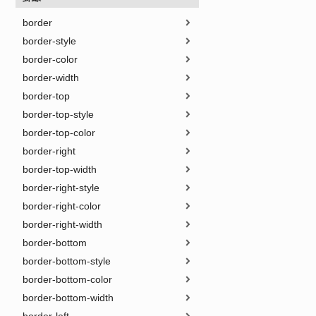
border
border-style
border-color
border-width
border-top
border-top-style
border-top-color
border-right
border-top-width
border-right-style
border-right-color
border-right-width
border-bottom
border-bottom-style
border-bottom-color
border-bottom-width