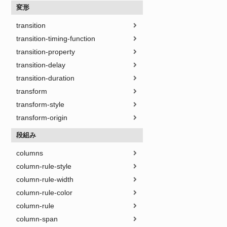
変形
transition
transition-timing-function
transition-property
transition-delay
transition-duration
transform
transform-style
transform-origin
段組み
columns
column-rule-style
column-rule-width
column-rule-color
column-rule
column-span